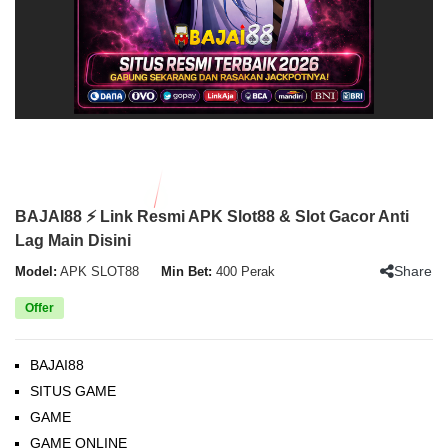
BAJAI88 ⚡️ Link Resmi APK Slot88 & Slot Gacor Anti
Lag Main Disini
Share
Model:
APK SLOT88
Min Bet:
400 Perak
Offer
BAJAI88
SITUS GAME
GAME
GAME ONLINE