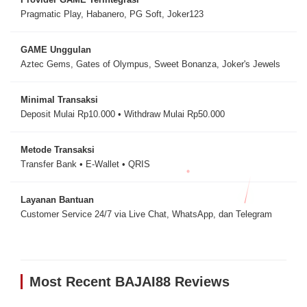
Pragmatic Play, Habanero, PG Soft, Joker123
GAME Unggulan
Aztec Gems, Gates of Olympus, Sweet Bonanza, Joker's Jewels
Minimal Transaksi
Deposit Mulai Rp10.000 • Withdraw Mulai Rp50.000
Metode Transaksi
Transfer Bank • E-Wallet • QRIS
Layanan Bantuan
Customer Service 24/7 via Live Chat, WhatsApp, dan Telegram
Most Recent BAJAI88 Reviews