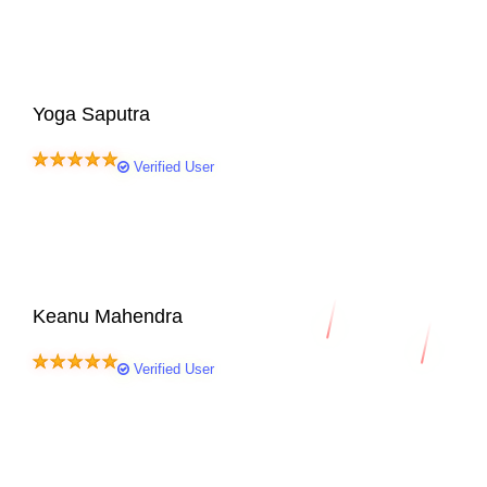
Jarang error dan loading cepat. Buat saya yang main di
waktu senggang, ini jadi pilihan yang pas karena praktis dan
nggak ribet.
Yoga Saputra
12 Apr, 2026
Verified User
Saya suka karena sering ada promo yang lumayan menarik.
Walaupun tidak selalu besar, tapi cukup menambah
semangat untuk bermain. Pelayanannya juga cepat saat
saya sempat bertanya ke customer service.
Keanu Mahendra
10 Apr, 2026
Verified User
Pengalaman saya sejauh ini cukup positif. Yang paling terasa
itu kecepatan akses dan kemudahan penggunaan. Cocok
buat pemula yang baru coba, tapi juga tetap nyaman untuk
yang sudah sering main.