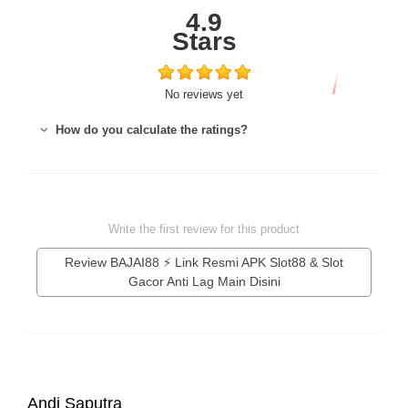
4.9
Stars
No reviews yet
How do you calculate the ratings?
Write the first review for this product
Review BAJAI88 ⚡️ Link Resmi APK Slot88 & Slot
Gacor Anti Lag Main Disini
Thank you for rating!
Write a full reviews.
Andi Saputra