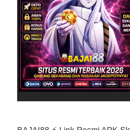
BAJAI88 ⚡️ Link Resmi APK Slo