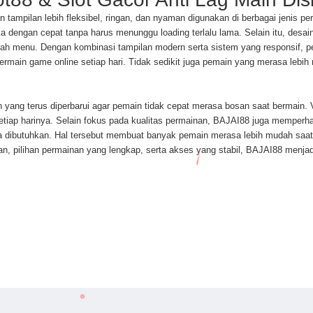
 tampilan lebih fleksibel, ringan, dan nyaman digunakan di berbagai jenis 
a dengan cepat tanpa harus menunggu loading terlalu lama. Selain itu, des
ah menu. Dengan kombinasi tampilan modern serta sistem yang responsif, pe
rmain game online setiap hari. Tidak sedikit juga pemain yang merasa lebih
n yang terus diperbarui agar pemain tidak cepat merasa bosan saat bermain.
tiap harinya. Selain fokus pada kualitas permainan, BAJAI88 juga memperh
a dibutuhkan. Hal tersebut membuat banyak pemain merasa lebih mudah saat
n, pilihan permainan yang lengkap, serta akses yang stabil, BAJAI88 menjad