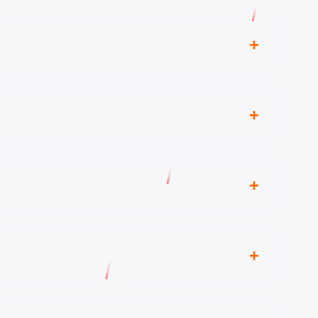
sudah berpengalaman.
+
n yang fresh dan tidak membosankan.
+
ng tepat.
+
emain.
+
pa kesulitan.