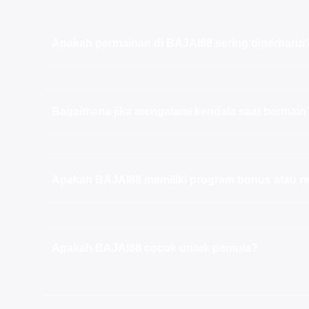
Minimal deposit cukup terjangkau, sehingga cocok untu
Apakah permainan di BAJAI88 sering diperbarui
Ya, BAJAI88 secara berkala menghadirkan game terbar
Bagaimana jika mengalami kendala saat bermain
Pengguna dapat langsung menghubungi tim support yang t
Apakah BAJAI88 memiliki program bonus atau r
Tersedia berbagai penawaran menarik seperti bonus harian
Apakah BAJAI88 cocok untuk pemula?
Sangat cocok, karena tampilannya sederhana dan mudah 