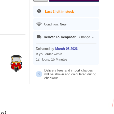
Last 2 left in stock
Condition:
New
Deliver To
Denpasar
Change
Delivered by
March 08 2026
If you order within
12 Hours, 15 Minutes
Delivery fees and import charges
will be shown and calculated during
checkout.
ni