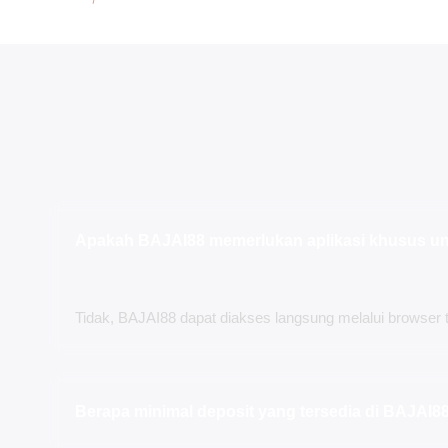
Apakah BAJAI88 memerlukan aplikasi khusus u
Tidak, BAJAI88 dapat diakses langsung melalui browser 
Berapa minimal deposit yang tersedia di BAJAI8