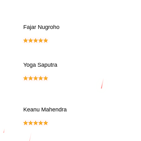
Awalnya coba karena rekomendasi teman, ternyata memang 
betah.
Fajar Nugroho
Menurut saya BAJAI88 cukup konsisten dari segi performa. 
Yoga Saputra
Saya suka karena sering ada promo yang lumayan menarik
bertanya ke customer service.
Keanu Mahendra
Pengalaman saya sejauh ini cukup positif. Yang paling t
sudah sering main.