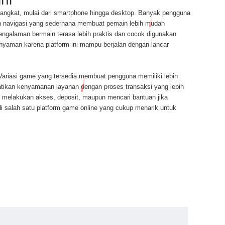
perangkat, mulai dari smartphone hingga desktop. Banyak pengguna
ain navigasi yang sederhana membuat pemain lebih mudah
ngalaman bermain terasa lebih praktis dan cocok digunakan
 nyaman karena platform ini mampu berjalan dengan lancar
 Variasi game yang tersedia membuat pengguna memiliki lebih
atikan kenyamanan layanan dengan proses transaksi yang lebih
 melakukan akses, deposit, maupun mencari bantuan jika
i salah satu platform game online yang cukup menarik untuk