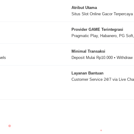
Atribut Utama
Situs Slot Online Gacor Terpercaya
Provider GAME Terintegrasi
Pragmatic Play, Habanero, PG Soft
Minimal Transaksi
wels
Deposit Mulai Rp10.000 • Withdraw
Layanan Bantuan
Customer Service 24/7 via Live Ch