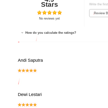
Stars
Write the firs
Review BA
No reviews yet
Thank you for
Write a full 
How do you calculate the ratings?
Andi Saputra
Yang saya suka dari BAJAI88 itu proses deposit sama withd
kendala.
Dewi Lestari