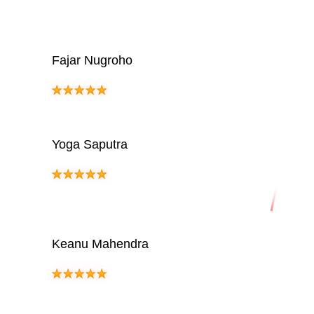
Awalnya coba karena rekomendasi teman, ternyata memang 
betah.
Fajar Nugroho
Menurut saya BAJAI88 cukup konsisten dari segi performa. 
Yoga Saputra
Saya suka karena sering ada promo yang lumayan menarik
bertanya ke customer service.
Keanu Mahendra
Pengalaman saya sejauh ini cukup positif. Yang paling t
sudah sering main.