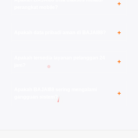
mudah dipahami, sehingga pemain baru dapat dengan
+
perangkat mobile?
cepat beradaptasi tanpa kesulitan.
Ya, BAJAI88 dapat diakses melalui smartphone maupun
+
Apakah data pribadi aman di BAJAI88?
tablet tanpa kendala, karena tampilannya sudah
dioptimalkan untuk berbagai ukuran layar.
BAJAI88 menggunakan sistem keamanan yang
Apakah tersedia layanan pelanggan 24
dirancang untuk melindungi data pengguna, sehingga
+
jam?
informasi pribadi tetap terjaga dengan baik.
Ya, layanan customer support tersedia selama 24 jam
Apakah BAJAI88 sering mengalami
penuh untuk membantu pengguna kapan pun
+
gangguan sistem?
dibutuhkan.
Sejauh ini, BAJAI88 terus melakukan pembaruan sistem
untuk menjaga performa tetap stabil dan meminimalkan
gangguan saat bermain.