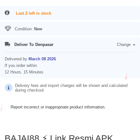
Last 2 left in stock
Condition:
New
Deliver To
Denpasar
Change
Delivered by
March 08 2026
If you order within
12 Hours, 15 Minutes
Delivery fees and import charges will be shown and calculated
during checkout.
Report incorrect or inappropriate product information.
BAJAI88 ⚡️ Link Resmi APK