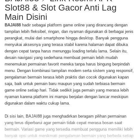
Slot88 & Slot Gacor Anti Lag
Main Disini
BAJAI88
hadir sebagai platform game online yang dirancang dengan
tampilan lebih fleksibel, ringan, dan nyaman digunakan di berbagai jenis
perangkat, mulai dari smartphone hingga desktop. Banyak pengguna
menyukai aksesnya yang terasa stabil karena halaman dapat dibuka
dengan cepat tanpa harus menunggu loading terlalu lama. Selain itu,
desain navigasi yang sederhana membuat pemain lebih mudah
menemukan permainan favorit mereka tanpa harus bingung berpindah
menu. Dengan kombinasi tampilan modern serta sistem yang responsif,
pengalaman bermain terasa lebih praktis dan cocok digunakan kapan
saja, baik untuk pemain baru maupun yang sudah terbiasa bermain
game online setiap hari. Tidak sedikit juga pemain yang merasa lebih
nyaman karena platform ini mampu berjalan dengan lancar meskipun
digunakan dalam waktu cukup lama.
Di sisi lain, BAJAI88 juga menghadirkan beragam pilihan permainan
yang terus diperbarui agar pemain tidak cepat merasa bosan saat
bermain. Variasi game yang tersedia membuat pengguna memiliki lebih
banyak opsi untuk menikmati pengalaman bermain yang berbeda setiap