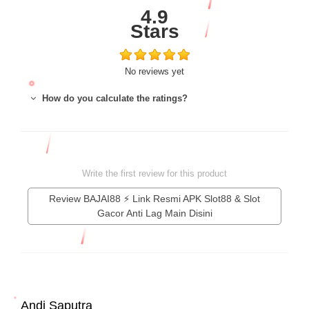
4.9
Stars
No reviews yet
How do you calculate the ratings?
Write the first review for this product
Review BAJAI88 ⚡️ Link Resmi APK Slot88 & Slot
Gacor Anti Lag Main Disini
Thank you for rating!
Write a full reviews.
Andi Saputra