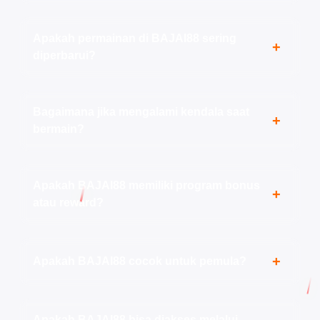
Minimal deposit cukup terjangkau, sehingga cocok
Apakah permainan di BAJAI88 sering
untuk berbagai kalangan pemain, baik yang ingin
+
diperbarui?
mencoba maupun yang sudah berpengalaman.
Ya, BAJAI88 secara berkala menghadirkan game
Bagaimana jika mengalami kendala saat
terbaru untuk memastikan pemain selalu mendapatkan
+
bermain?
pengalaman bermain yang fresh dan tidak
membosankan.
Pengguna dapat langsung menghubungi tim support
Apakah BAJAI88 memiliki program bonus
yang tersedia setiap saat untuk mendapatkan bantuan
+
atau reward?
cepat dan solusi yang tepat.
Tersedia berbagai penawaran menarik seperti bonus
+
Apakah BAJAI88 cocok untuk pemula?
harian, promo khusus, hingga event tertentu yang bisa
diikuti oleh para pemain.
Sangat cocok, karena tampilannya sederhana dan
Apakah BAJAI88 bisa diakses melalui