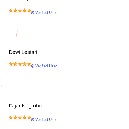
18 Apr, 2026
Verified User
Yang saya suka dari BAJAI88 itu proses deposit sama
withdraw-nya cepat. Nggak perlu nunggu lama, jadi bisa
langsung lanjut main lagi. Customer service-nya juga
responsif kalau ada kendala.
Dewi Lestari
17 Apr, 2026
Verified User
Awalnya coba karena rekomendasi teman, ternyata memang
lumayan oke. Tampilan game-nya menarik dan fitur-fiturnya
bikin permainan lebih seru. Kadang dapat bonus juga, jadi
makin betah.
Fajar Nugroho
15 Apr, 2026
Verified User
Menurut saya BAJAI88 cukup konsisten dari segi performa.