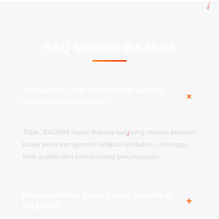
FAQ Seputar BAJAI88
Apakah BAJAI88 memerlukan aplikasi
+
khusus untuk bermain?
Tidak, BAJAI88 dapat diakses langsung melalui browser
tanpa perlu mengunduh aplikasi tambahan, sehingga
lebih praktis dan hemat ruang penyimpanan.
Berapa minimal deposit yang tersedia di
+
BAJAI88?