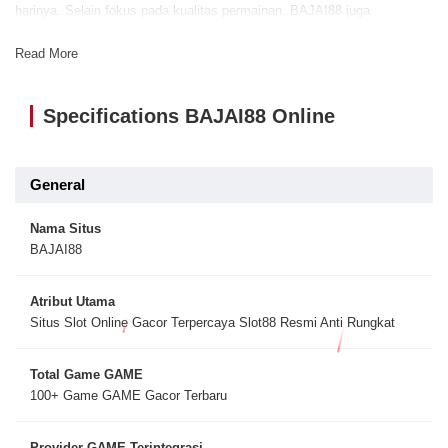
harinya. Selain fokus pada kualitas permainan, BAJAI88 juga
memperhatikan kenyamanan layanan dengan proses transaksi yang
lebih praktis dan dukungan customer service yang siap membantu
Read More
ketika dibutuhkan. Hal tersebut membuat banyak pemain merasa lebih
mudah saat melakukan akses, deposit, maupun mencari bantuan jika
Specifications BAJAI88 Online
mengalami kendala tertentu. Dengan perpaduan tampilan yang ringan,
pilihan permainan yang lengkap, serta akses yang stabil, BAJAI88
menjadi salah satu platform game online yang cukup menarik untuk
digunakan oleh berbagai kalangan pemain.
General
Nama Situs
BAJAI88
Atribut Utama
Situs Slot Online Gacor Terpercaya Slot88 Resmi Anti Rungkat
Total Game GAME
100+ Game GAME Gacor Terbaru
Provider GAME Terintegrasi