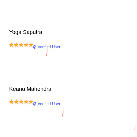
Jarang error dan loading cepat. Buat saya yang main di
waktu senggang, ini jadi pilihan yang pas karena praktis dan
nggak ribet.
Yoga Saputra
12 Apr, 2026
Verified User
Saya suka karena sering ada promo yang lumayan menarik.
Walaupun tidak selalu besar, tapi cukup menambah
semangat untuk bermain. Pelayanannya juga cepat saat
saya sempat bertanya ke customer service.
Keanu Mahendra
10 Apr, 2026
Verified User
Pengalaman saya sejauh ini cukup positif. Yang paling terasa
itu kecepatan akses dan kemudahan penggunaan. Cocok
buat pemula yang baru coba, tapi juga tetap nyaman untuk
yang sudah sering main.