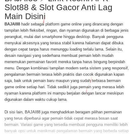
Slot88 & Slot Gacor Anti Lag
Main Disini
BAJAI88
hadir sebagai platform game online yang dirancang dengan
tampilan lebih fleksibel, ringan, dan nyaman digunakan di berbagai jenis
perangkat, mulai dari smartphone hingga desktop. Banyak pengguna
menyukai aksesnya yang terasa stabil karena halaman dapat dibuka
dengan cepat tanpa harus menunggu loading terlalu lama. Selain itu,
desain navigasi yang sederhana membuat pemain lebih mudah
menemukan permainan favorit mereka tanpa harus bingung berpindah
menu. Dengan kombinasi tampilan modern serta sistem yang responsif,
pengalaman bermain terasa lebih praktis dan cocok digunakan kapan
saja, baik untuk pemain baru maupun yang sudah terbiasa bermain
game online setiap hari. Tidak sedikit juga pemain yang merasa lebih
nyaman karena platform ini mampu berjalan dengan lancar meskipun
digunakan dalam waktu cukup lama.
Di sisi lain, BAJAI88 juga menghadirkan beragam pilihan permainan
yang terus diperbarui agar pemain tidak cepat merasa bosan saat
bermain. Variasi game yang tersedia membuat pengguna memiliki lebih
banyak opsi untuk menikmati pengalaman bermain yang berbeda setiap