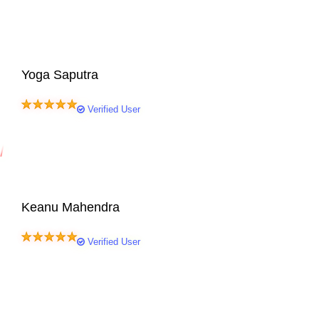
Jarang error dan loading cepat. Buat saya yang main di
waktu senggang, ini jadi pilihan yang pas karena praktis dan
nggak ribet.
Yoga Saputra
12 Apr, 2026
Verified User
Saya suka karena sering ada promo yang lumayan menarik.
Walaupun tidak selalu besar, tapi cukup menambah
semangat untuk bermain. Pelayanannya juga cepat saat
saya sempat bertanya ke customer service.
Keanu Mahendra
10 Apr, 2026
Verified User
Pengalaman saya sejauh ini cukup positif. Yang paling terasa
itu kecepatan akses dan kemudahan penggunaan. Cocok
buat pemula yang baru coba, tapi juga tetap nyaman untuk
yang sudah sering main.