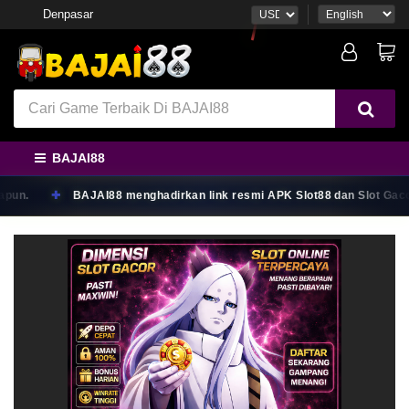
Denpasar
BAJAI88
BAJAI88 menghadirkan link resmi APK Slot88 dan Slot Gacor yang 