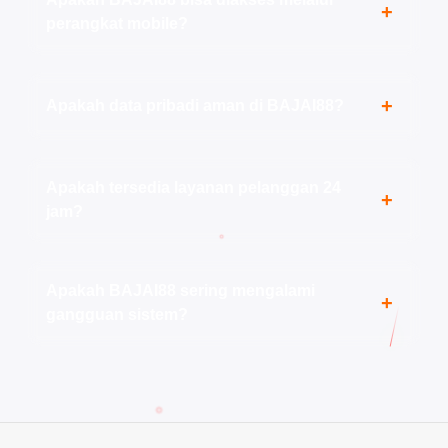
mudah dipahami, sehingga pemain baru dapat dengan
+
perangkat mobile?
cepat beradaptasi tanpa kesulitan.
Ya, BAJAI88 dapat diakses melalui smartphone maupun
+
Apakah data pribadi aman di BAJAI88?
tablet tanpa kendala, karena tampilannya sudah
dioptimalkan untuk berbagai ukuran layar.
BAJAI88 menggunakan sistem keamanan yang
Apakah tersedia layanan pelanggan 24
dirancang untuk melindungi data pengguna, sehingga
+
jam?
informasi pribadi tetap terjaga dengan baik.
Ya, layanan customer support tersedia selama 24 jam
Apakah BAJAI88 sering mengalami
penuh untuk membantu pengguna kapan pun
+
gangguan sistem?
dibutuhkan.
Sejauh ini, BAJAI88 terus melakukan pembaruan sistem
untuk menjaga performa tetap stabil dan meminimalkan
gangguan saat bermain.