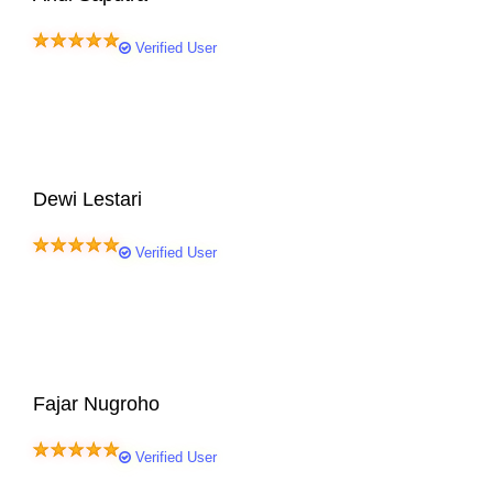
18 Apr, 2026
Verified User
Yang saya suka dari BAJAI88 itu proses deposit sama
withdraw-nya cepat. Nggak perlu nunggu lama, jadi bisa
langsung lanjut main lagi. Customer service-nya juga
responsif kalau ada kendala.
Dewi Lestari
17 Apr, 2026
Verified User
Awalnya coba karena rekomendasi teman, ternyata memang
lumayan oke. Tampilan game-nya menarik dan fitur-fiturnya
bikin permainan lebih seru. Kadang dapat bonus juga, jadi
makin betah.
Fajar Nugroho
15 Apr, 2026
Verified User
Menurut saya BAJAI88 cukup konsisten dari segi performa.