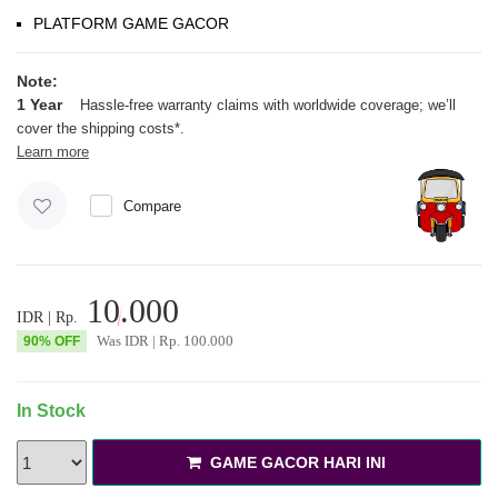
PLATFORM GAME GACOR
Note:
1 Year
Hassle-free warranty claims with worldwide coverage; we’ll
cover the shipping costs*.
Learn more
Compare
10.000
IDR | Rp.
Was
IDR | Rp.
100.000
90% OFF
In Stock
GAME GACOR HARI INI
GAME GACOR HARI INI