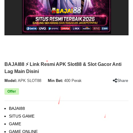
BAJAI88 ⚡️ Link Resmi APK Slot88 & Slot Gacor Anti
Lag Main Disini
Share
Model:
APK SLOT88
Min Bet:
400 Perak
Offer
BAJAI88
SITUS GAME
GAME
GAME ONLINE