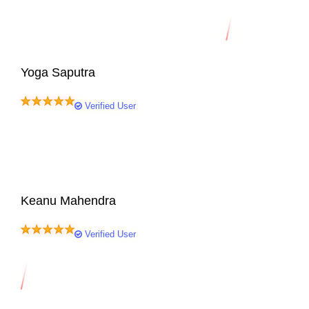
Jarang error dan loading cepat. Buat saya yang main di
waktu senggang, ini jadi pilihan yang pas karena praktis dan
nggak ribet.
Yoga Saputra
12 Apr, 2026
Verified User
Saya suka karena sering ada promo yang lumayan menarik.
Walaupun tidak selalu besar, tapi cukup menambah
semangat untuk bermain. Pelayanannya juga cepat saat
saya sempat bertanya ke customer service.
Keanu Mahendra
10 Apr, 2026
Verified User
Pengalaman saya sejauh ini cukup positif. Yang paling terasa
itu kecepatan akses dan kemudahan penggunaan. Cocok
buat pemula yang baru coba, tapi juga tetap nyaman untuk
yang sudah sering main.