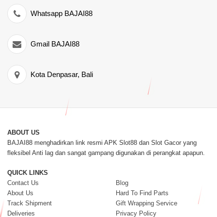
Whatsapp BAJAI88
Gmail BAJAI88
Kota Denpasar, Bali
ABOUT US
BAJAI88 menghadirkan link resmi APK Slot88 dan Slot Gacor yang
fleksibel Anti lag dan sangat gampang digunakan di perangkat apapun.
QUICK LINKS
Contact Us
Blog
About Us
Hard To Find Parts
Track Shipment
Gift Wrapping Service
Deliveries
Privacy Policy