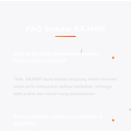
FAQ Seputar BAJAI88
Apakah BAJAI88 memerlukan aplikasi
+
khusus untuk bermain?
Tidak, BAJAI88 dapat diakses langsung melalui browser
tanpa perlu mengunduh aplikasi tambahan, sehingga
lebih praktis dan hemat ruang penyimpanan.
Berapa minimal deposit yang tersedia di
+
BAJAI88?