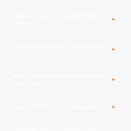
Minimal deposit cukup terjangkau, sehingga cocok
Apakah permainan di BAJAI88 sering
untuk berbagai kalangan pemain, baik yang ingin
+
diperbarui?
mencoba maupun yang sudah berpengalaman.
Ya, BAJAI88 secara berkala menghadirkan game
Bagaimana jika mengalami kendala saat
terbaru untuk memastikan pemain selalu mendapatkan
+
bermain?
pengalaman bermain yang fresh dan tidak
membosankan.
Pengguna dapat langsung menghubungi tim support
Apakah BAJAI88 memiliki program bonus
yang tersedia setiap saat untuk mendapatkan bantuan
+
atau reward?
cepat dan solusi yang tepat.
Tersedia berbagai penawaran menarik seperti bonus
+
Apakah BAJAI88 cocok untuk pemula?
harian, promo khusus, hingga event tertentu yang bisa
diikuti oleh para pemain.
Sangat cocok, karena tampilannya sederhana dan
Apakah BAJAI88 bisa diakses melalui