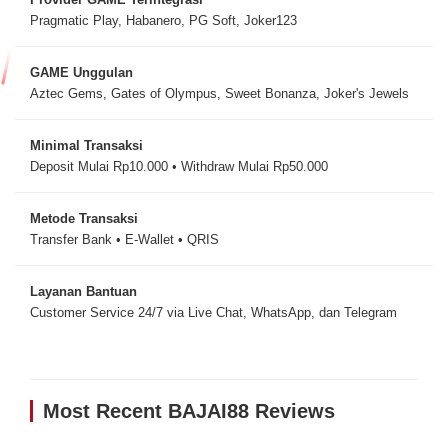
Pragmatic Play, Habanero, PG Soft, Joker123
GAME Unggulan
Aztec Gems, Gates of Olympus, Sweet Bonanza, Joker's Jewels
Minimal Transaksi
Deposit Mulai Rp10.000 • Withdraw Mulai Rp50.000
Metode Transaksi
Transfer Bank • E-Wallet • QRIS
Layanan Bantuan
Customer Service 24/7 via Live Chat, WhatsApp, dan Telegram
Most Recent BAJAI88 Reviews