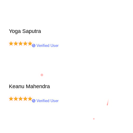
Jarang error dan loading cepat. Buat saya yang main di
waktu senggang, ini jadi pilihan yang pas karena praktis dan
nggak ribet.
Yoga Saputra
12 Apr, 2026
Verified User
Saya suka karena sering ada promo yang lumayan menarik.
Walaupun tidak selalu besar, tapi cukup menambah
semangat untuk bermain. Pelayanannya juga cepat saat
saya sempat bertanya ke customer service.
Keanu Mahendra
10 Apr, 2026
Verified User
Pengalaman saya sejauh ini cukup positif. Yang paling terasa
itu kecepatan akses dan kemudahan penggunaan. Cocok
buat pemula yang baru coba, tapi juga tetap nyaman untuk
yang sudah sering main.