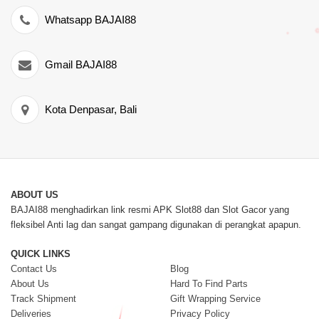
Whatsapp BAJAI88
Gmail BAJAI88
Kota Denpasar, Bali
ABOUT US
BAJAI88 menghadirkan link resmi APK Slot88 dan Slot Gacor yang
fleksibel Anti lag dan sangat gampang digunakan di perangkat apapun.
QUICK LINKS
Contact Us
Blog
About Us
Hard To Find Parts
Track Shipment
Gift Wrapping Service
Deliveries
Privacy Policy