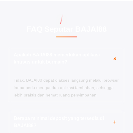
FAQ Seputar BAJAI88
Apakah BAJAI88 memerlukan aplikasi
+
khusus untuk bermain?
Tidak, BAJAI88 dapat diakses langsung melalui browser
tanpa perlu mengunduh aplikasi tambahan, sehingga
lebih praktis dan hemat ruang penyimpanan.
Berapa minimal deposit yang tersedia di
+
BAJAI88?