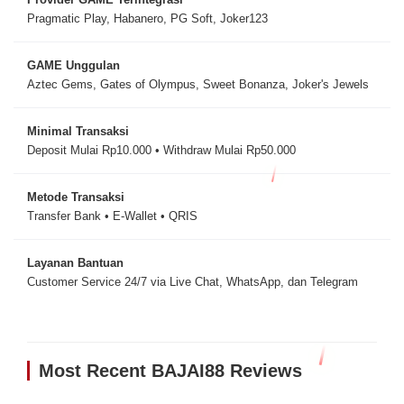
Pragmatic Play, Habanero, PG Soft, Joker123
GAME Unggulan
Aztec Gems, Gates of Olympus, Sweet Bonanza, Joker's Jewels
Minimal Transaksi
Deposit Mulai Rp10.000 • Withdraw Mulai Rp50.000
Metode Transaksi
Transfer Bank • E-Wallet • QRIS
Layanan Bantuan
Customer Service 24/7 via Live Chat, WhatsApp, dan Telegram
Most Recent BAJAI88 Reviews