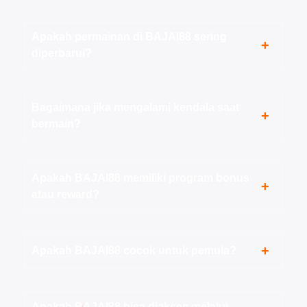
Minimal deposit cukup terjangkau, sehingga cocok
Apakah permainan di BAJAI88 sering
untuk berbagai kalangan pemain, baik yang ingin
+
diperbarui?
mencoba maupun yang sudah berpengalaman.
Ya, BAJAI88 secara berkala menghadirkan game
Bagaimana jika mengalami kendala saat
terbaru untuk memastikan pemain selalu mendapatkan
+
bermain?
pengalaman bermain yang fresh dan tidak
membosankan.
Pengguna dapat langsung menghubungi tim support
Apakah BAJAI88 memiliki program bonus
yang tersedia setiap saat untuk mendapatkan bantuan
+
atau reward?
cepat dan solusi yang tepat.
Tersedia berbagai penawaran menarik seperti bonus
+
Apakah BAJAI88 cocok untuk pemula?
harian, promo khusus, hingga event tertentu yang bisa
diikuti oleh para pemain.
Sangat cocok, karena tampilannya sederhana dan
Apakah BAJAI88 bisa diakses melalui