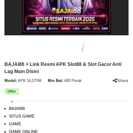
BAJAI88 ⚡️ Link Resmi APK Slot88 & Slot Gacor Anti
Lag Main Disini
Share
Model:
APK SLOT88
Min Bet:
400 Perak
Offer
BAJAI88
SITUS GAME
GAME
GAME ONLINE