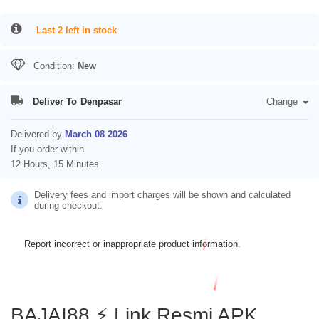
Last 2 left in stock
Condition:
New
Deliver To
Denpasar
Change
Delivered by
March 08 2026
If you order within
12 Hours, 15 Minutes
Delivery fees and import charges will be shown and calculated
during checkout.
Report incorrect or inappropriate product information.
BAJAI88 ⚡️ Link Resmi APK