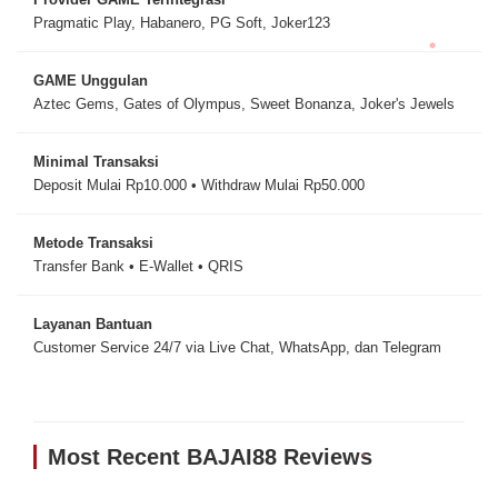
Pragmatic Play, Habanero, PG Soft, Joker123
GAME Unggulan
Aztec Gems, Gates of Olympus, Sweet Bonanza, Joker's Jewels
Minimal Transaksi
Deposit Mulai Rp10.000 • Withdraw Mulai Rp50.000
Metode Transaksi
Transfer Bank • E-Wallet • QRIS
Layanan Bantuan
Customer Service 24/7 via Live Chat, WhatsApp, dan Telegram
Most Recent BAJAI88 Reviews