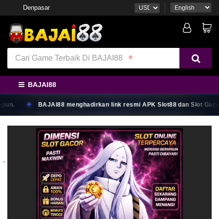
Denpasar
BAJAI88
BAJAI88 menghadirkan link resmi APK Slot88 dan Slot Gacor yang f