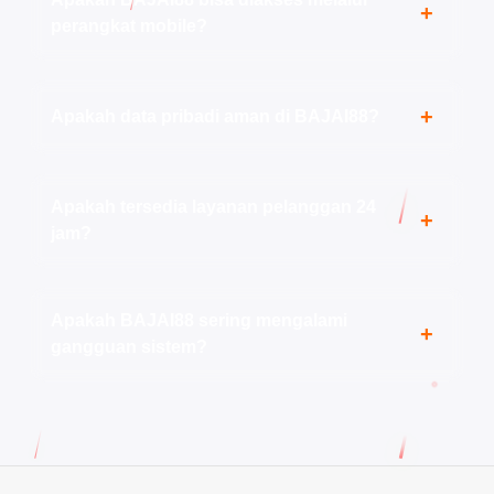
mudah dipahami, sehingga pemain baru dapat dengan
+
perangkat mobile?
cepat beradaptasi tanpa kesulitan.
Ya, BAJAI88 dapat diakses melalui smartphone maupun
+
Apakah data pribadi aman di BAJAI88?
tablet tanpa kendala, karena tampilannya sudah
dioptimalkan untuk berbagai ukuran layar.
BAJAI88 menggunakan sistem keamanan yang
Apakah tersedia layanan pelanggan 24
dirancang untuk melindungi data pengguna, sehingga
+
jam?
informasi pribadi tetap terjaga dengan baik.
Ya, layanan customer support tersedia selama 24 jam
Apakah BAJAI88 sering mengalami
penuh untuk membantu pengguna kapan pun
+
gangguan sistem?
dibutuhkan.
Sejauh ini, BAJAI88 terus melakukan pembaruan sistem
untuk menjaga performa tetap stabil dan meminimalkan
gangguan saat bermain.