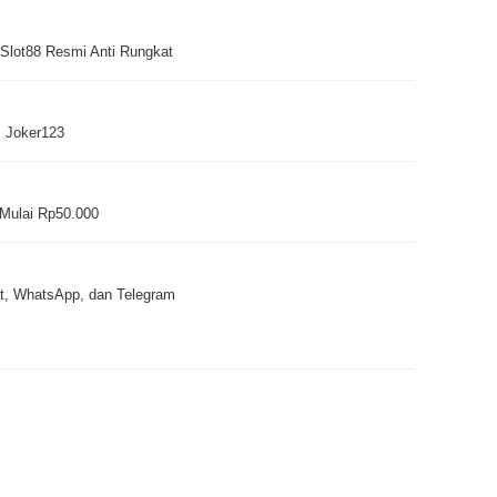
 Slot88 Resmi Anti Rungkat
, Joker123
 Mulai Rp50.000
at, WhatsApp, dan Telegram