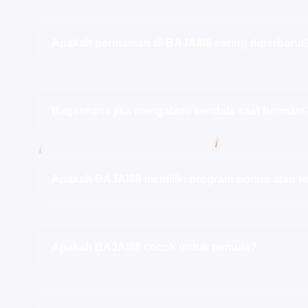
Minimal deposit cukup terjangkau, sehingga cocok untu
Apakah permainan di BAJAI88 sering diperbarui
Ya, BAJAI88 secara berkala menghadirkan game terbar
Bagaimana jika mengalami kendala saat bermain
Pengguna dapat langsung menghubungi tim support yang t
Apakah BAJAI88 memiliki program bonus atau r
Tersedia berbagai penawaran menarik seperti bonus harian
Apakah BAJAI88 cocok untuk pemula?
Sangat cocok, karena tampilannya sederhana dan mudah 