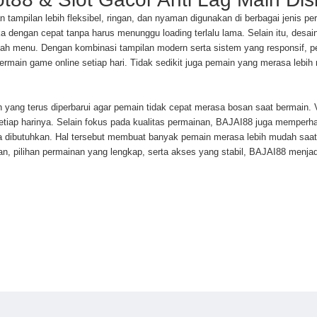
 tampilan lebih fleksibel, ringan, dan nyaman digunakan di berbagai jenis 
a dengan cepat tanpa harus menunggu loading terlalu lama. Selain itu, des
ah menu. Dengan kombinasi tampilan modern serta sistem yang responsif, pe
rmain game online setiap hari. Tidak sedikit juga pemain yang merasa lebih
n yang terus diperbarui agar pemain tidak cepat merasa bosan saat bermain.
tiap harinya. Selain fokus pada kualitas permainan, BAJAI88 juga memperh
a dibutuhkan. Hal tersebut membuat banyak pemain merasa lebih mudah saat
n, pilihan permainan yang lengkap, serta akses yang stabil, BAJAI88 menjad