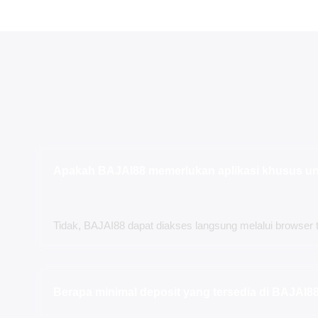
Apakah BAJAI88 memerlukan aplikasi khusus u
Tidak, BAJAI88 dapat diakses langsung melalui browser 
Berapa minimal deposit yang tersedia di BAJAI8