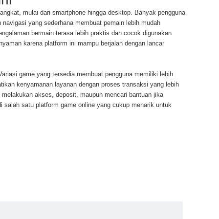
perangkat, mulai dari smartphone hingga desktop. Banyak pengguna
ain navigasi yang sederhana membuat pemain lebih mudah
ngalaman bermain terasa lebih praktis dan cocok digunakan
 nyaman karena platform ini mampu berjalan dengan lancar
 Variasi game yang tersedia membuat pengguna memiliki lebih
atikan kenyamanan layanan dengan proses transaksi yang lebih
 melakukan akses, deposit, maupun mencari bantuan jika
i salah satu platform game online yang cukup menarik untuk