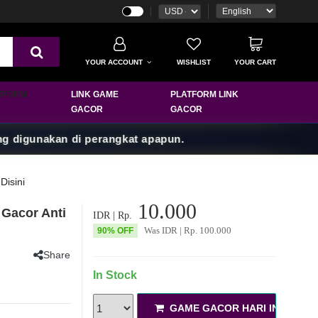
YOUR ACCOUNT
WISHLIST
YOUR CART
ATFORM
LINK GAME
PLATFORM LINK
GACOR
GACOR
n di perangkat apapun.
BAJAI88 menghadirkan link re
Disini
10.000
 Gacor Anti
IDR | Rp.
Was
IDR | Rp.
100.000
90% OFF
Share
In Stock
GAME GACOR HARI INI
GAME GACOR HARI INI