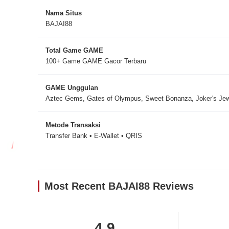
Nama Situs
BAJAI88
Total Game GAME
100+ Game GAME Gacor Terbaru
GAME Unggulan
Aztec Gems, Gates of Olympus, Sweet Bonanza, Joker's Je
Metode Transaksi
Transfer Bank • E-Wallet • QRIS
Most Recent BAJAI88 Reviews
4.9