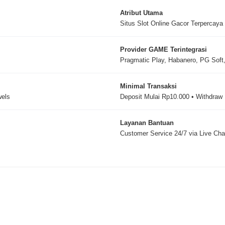
Atribut Utama
Situs Slot Online Gacor Terpercaya
Provider GAME Terintegrasi
Pragmatic Play, Habanero, PG Soft
Minimal Transaksi
wels
Deposit Mulai Rp10.000 • Withdraw
Layanan Bantuan
Customer Service 24/7 via Live Ch