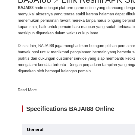
BAJAI88
hadir sebagai platform game online yang dirancang dengan
menyukai aksesnya yang terasa stabil karena halaman dapat dibuk
menemukan permainan favorit mereka tanpa harus bingung berpind
kapan saja, baik untuk pemain baru maupun yang sudah terbiasa be
meskipun digunakan dalam waktu cukup lama.
Di sisi lain, BAJAI88 juga menghadirkan beragam pilihan permaina
banyak opsi untuk menikmati pengalaman bermain yang berbeda se
praktis dan dukungan customer service yang siap membantu ketik
mengalami kendala tertentu. Dengan perpaduan tampilan yang ringa
digunakan oleh berbagai kalangan pemain.
Read More
Specifications BAJAI88 Online
General