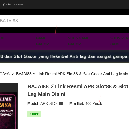
Our Location
AME
GAME
SITUS GAME
SITUS PL
GACOR
GACOR
GAME
acor yang fleksibel Anti lag dan sangat gampang digunaka
CAYA
BAJAI88 ⚡️ Link Resmi APK Slot88 & Slot Gacor Anti Lag Main 
BAJAI88 ⚡️ Link Resmi APK Slot88 & Slot
Lag Main Disini
Model:
APK SLOT88
Min Bet:
400 Perak
Offer