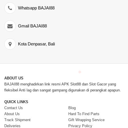
Whatsapp BAJAI88
Gmail BAJAI88
Kota Denpasar, Bali
ABOUT US
BAJAI88 menghadirkan link resmi APK Slot88 dan Slot Gacor yang
fleksibel Anti lag dan sangat gampang digunakan di perangkat apapun.
QUICK LINKS
Contact Us
Blog
About Us
Hard To Find Parts
Track Shipment
Gift Wrapping Service
Deliveries
Privacy Policy