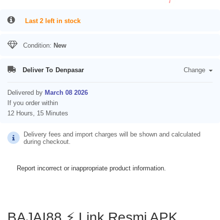
Last 2 left in stock
Condition:
New
Deliver To
Denpasar
Change
Delivered by
March 08 2026
If you order within
12 Hours, 15 Minutes
Delivery fees and import charges will be shown and calculated
during checkout.
Report incorrect or inappropriate product information.
BAJAI88 ⚡️ Link Resmi APK