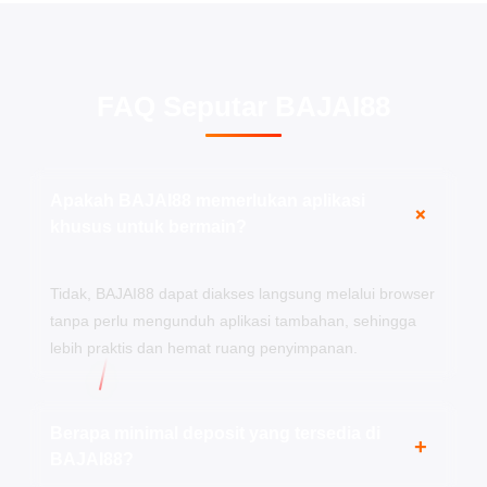
FAQ Seputar BAJAI88
Apakah BAJAI88 memerlukan aplikasi
+
khusus untuk bermain?
Tidak, BAJAI88 dapat diakses langsung melalui browser
tanpa perlu mengunduh aplikasi tambahan, sehingga
lebih praktis dan hemat ruang penyimpanan.
Berapa minimal deposit yang tersedia di
+
BAJAI88?