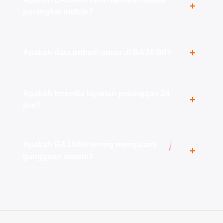
mudah dipahami, sehingga pemain baru dapat dengan
+
perangkat mobile?
cepat beradaptasi tanpa kesulitan.
Ya, BAJAI88 dapat diakses melalui smartphone maupun
+
Apakah data pribadi aman di BAJAI88?
tablet tanpa kendala, karena tampilannya sudah
dioptimalkan untuk berbagai ukuran layar.
BAJAI88 menggunakan sistem keamanan yang
Apakah tersedia layanan pelanggan 24
dirancang untuk melindungi data pengguna, sehingga
+
jam?
informasi pribadi tetap terjaga dengan baik.
Ya, layanan customer support tersedia selama 24 jam
Apakah BAJAI88 sering mengalami
penuh untuk membantu pengguna kapan pun
+
gangguan sistem?
dibutuhkan.
Sejauh ini, BAJAI88 terus melakukan pembaruan sistem
untuk menjaga performa tetap stabil dan meminimalkan
gangguan saat bermain.