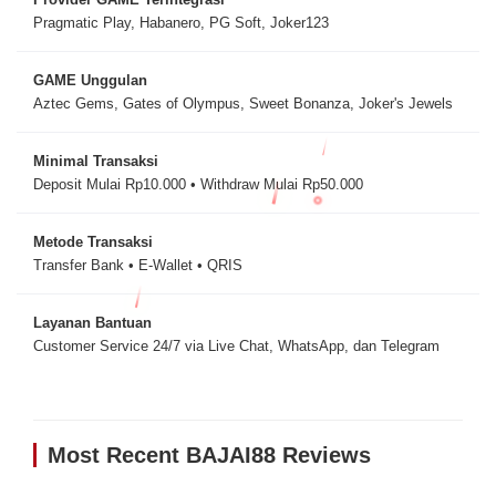
Pragmatic Play, Habanero, PG Soft, Joker123
GAME Unggulan
Aztec Gems, Gates of Olympus, Sweet Bonanza, Joker's Jewels
Minimal Transaksi
Deposit Mulai Rp10.000 • Withdraw Mulai Rp50.000
Metode Transaksi
Transfer Bank • E-Wallet • QRIS
Layanan Bantuan
Customer Service 24/7 via Live Chat, WhatsApp, dan Telegram
Most Recent BAJAI88 Reviews