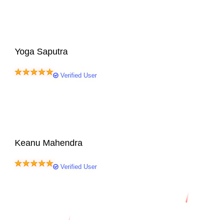
Jarang error dan loading cepat. Buat saya yang main di
waktu senggang, ini jadi pilihan yang pas karena praktis dan
nggak ribet.
Yoga Saputra
12 Apr, 2026
Verified User
Saya suka karena sering ada promo yang lumayan menarik.
Walaupun tidak selalu besar, tapi cukup menambah
semangat untuk bermain. Pelayanannya juga cepat saat
saya sempat bertanya ke customer service.
Keanu Mahendra
10 Apr, 2026
Verified User
Pengalaman saya sejauh ini cukup positif. Yang paling terasa
itu kecepatan akses dan kemudahan penggunaan. Cocok
buat pemula yang baru coba, tapi juga tetap nyaman untuk
yang sudah sering main.