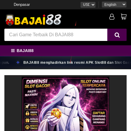
Denpasar
BAJAI88
BAJAI88 menghadirkan link resmi APK Slot88 dan Slot Gacor yang 