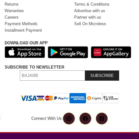
Returns
Terms & Conditions
Warranties
Advertise with us
Careers
Partner with us
Payment Methods
Sell On Microless
Installment Payment
DOWNLOAD OUR APP
SUBSCRIBE TO NEWSLETTER
SUBSCRIBE
Connect With Us: