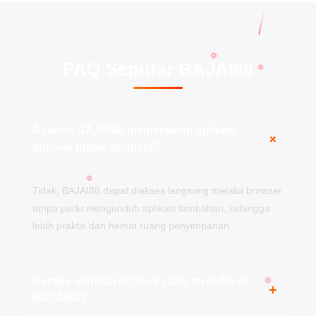
FAQ Seputar BAJAI88
Apakah BAJAI88 memerlukan aplikasi
+
khusus untuk bermain?
Tidak, BAJAI88 dapat diakses langsung melalui browser
tanpa perlu mengunduh aplikasi tambahan, sehingga
lebih praktis dan hemat ruang penyimpanan.
Berapa minimal deposit yang tersedia di
+
BAJAI88?