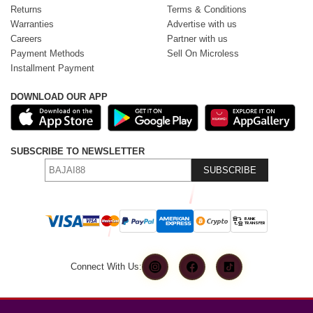
Returns
Terms & Conditions
Warranties
Advertise with us
Careers
Partner with us
Payment Methods
Sell On Microless
Installment Payment
DOWNLOAD OUR APP
SUBSCRIBE TO NEWSLETTER
SUBSCRIBE
Connect With Us: