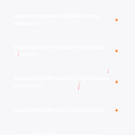
Minimal deposit cukup terjangkau, sehingga cocok
Apakah permainan di BAJAI88 sering
untuk berbagai kalangan pemain, baik yang ingin
+
diperbarui?
mencoba maupun yang sudah berpengalaman.
Ya, BAJAI88 secara berkala menghadirkan game
Bagaimana jika mengalami kendala saat
terbaru untuk memastikan pemain selalu mendapatkan
+
bermain?
pengalaman bermain yang fresh dan tidak
membosankan.
Pengguna dapat langsung menghubungi tim support
Apakah BAJAI88 memiliki program bonus
yang tersedia setiap saat untuk mendapatkan bantuan
+
atau reward?
cepat dan solusi yang tepat.
Tersedia berbagai penawaran menarik seperti bonus
+
Apakah BAJAI88 cocok untuk pemula?
harian, promo khusus, hingga event tertentu yang bisa
diikuti oleh para pemain.
Sangat cocok, karena tampilannya sederhana dan
Apakah BAJAI88 bisa diakses melalui