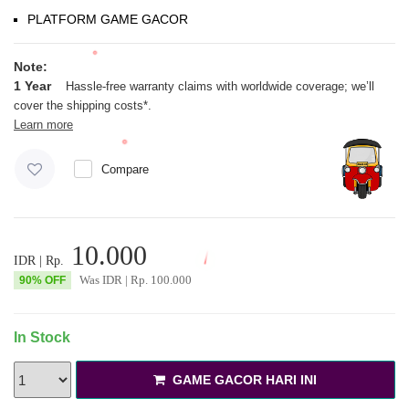
PLATFORM GAME GACOR
Note:
1 Year
Hassle-free warranty claims with worldwide coverage; we’ll
cover the shipping costs*.
Learn more
Compare
10.000
IDR | Rp.
Was
IDR | Rp.
100.000
90% OFF
In Stock
GAME GACOR HARI INI
GAME GACOR HARI INI