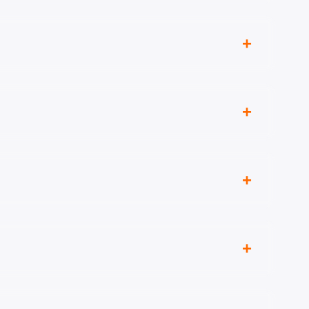
sudah berpengalaman.
+
n yang fresh dan tidak membosankan.
+
ng tepat.
+
emain.
+
pa kesulitan.