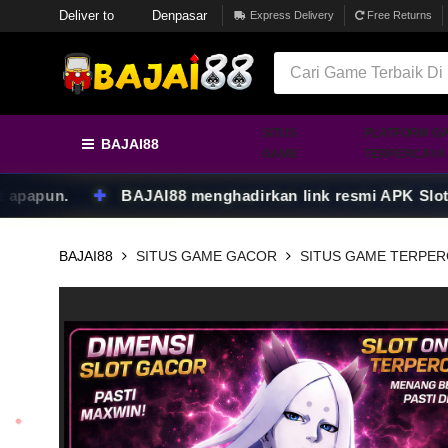
Deliver to
Denpasar
Express Delivery
Free Returns
SITUS
PLATFORM G
BAJAI88
GAME
TERPERCAYA
BAJAI88 menghadirkan link resmi APK Slot88 dan Slot 
BAJAI88
SITUS GAME GACOR
SITUS GAME TERPER