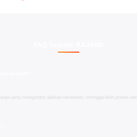
FAQ Seputar BAJAI88
ntuk bermain?
tanpa perlu mengunduh aplikasi tambahan, sehingga lebih praktis d
8?