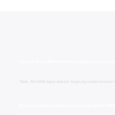
Apakah BAJAI88 memerlukan aplikasi khusus u
Tidak, BAJAI88 dapat diakses langsung melalui browser 
Berapa minimal deposit yang tersedia di BAJAI8