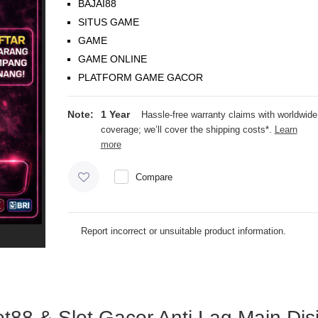
BAJAI88
SITUS GAME
GAME
GAME ONLINE
PLATFORM GAME GACOR
Note:
1 Year
Hassle-free warranty claims with worldwide
coverage; we’ll cover the shipping costs*.
Learn
more
Compare
Report incorrect or unsuitable product information.
t88 & Slot Gacor Anti Lag Main Disi