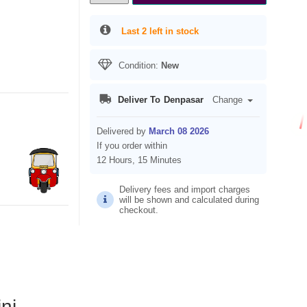
Last 2 left in stock
Condition:
New
Deliver To
Denpasar
Change
Delivered by
March 08 2026
If you order within
12 Hours, 15 Minutes
Delivery fees and import charges
will be shown and calculated during
checkout.
ni