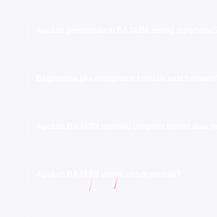
Minimal deposit cukup terjangkau, sehingga cocok untu
Apakah permainan di BAJAI88 sering diperbarui
Ya, BAJAI88 secara berkala menghadirkan game terbar
Bagaimana jika mengalami kendala saat bermain
Pengguna dapat langsung menghubungi tim support yang t
Apakah BAJAI88 memiliki program bonus atau r
Tersedia berbagai penawaran menarik seperti bonus harian
Apakah BAJAI88 cocok untuk pemula?
Sangat cocok, karena tampilannya sederhana dan mudah 