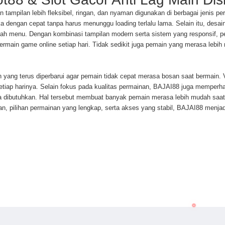
 tampilan lebih fleksibel, ringan, dan nyaman digunakan di berbagai jenis 
a dengan cepat tanpa harus menunggu loading terlalu lama. Selain itu, des
ah menu. Dengan kombinasi tampilan modern serta sistem yang responsif, pe
rmain game online setiap hari. Tidak sedikit juga pemain yang merasa lebih
n yang terus diperbarui agar pemain tidak cepat merasa bosan saat bermain.
tiap harinya. Selain fokus pada kualitas permainan, BAJAI88 juga memperh
a dibutuhkan. Hal tersebut membuat banyak pemain merasa lebih mudah saat
n, pilihan permainan yang lengkap, serta akses yang stabil, BAJAI88 menjad