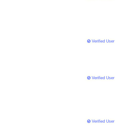
mainan lebih seru. Kadang dapat bonus juga, jadi makin
15 Apr, 2026
Verified User
 ini jadi pilihan yang pas karena praktis dan nggak ribet.
12 Apr, 2026
Verified User
 bermain. Pelayanannya juga cepat saat saya sempat
10 Apr, 2026
Verified User
la yang baru coba, tapi juga tetap nyaman untuk yang