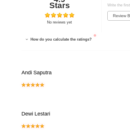
Stars
Write the firs
Review BA
No reviews yet
Thank you for
Write a full 
How do you calculate the ratings?
Andi Saputra
Yang saya suka dari BAJAI88 itu proses deposit sama withd
kendala.
Dewi Lestari