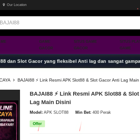
Our Location
AME
GAME
SITUS GAME
SITUS PL
GACOR
GACOR
GAME
Gacor yang fleksibel Anti lag dan sangat gampang digunak
CAYA
BAJAI88 ⚡️ Link Resmi APK Slot88 & Slot Gacor Anti Lag Main 
BAJAI88 ⚡️ Link Resmi APK Slot88 & Slot
Lag Main Disini
Model:
APK SLOT88
Min Bet:
400 Perak
Offer